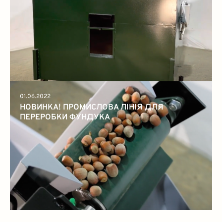
01.06.2022
НОВИНКА! ПРОМИСЛОВА ЛІНІЯ ДЛЯ
ПЕРЕРОБКИ ФУНДУКА