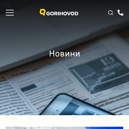
Новини