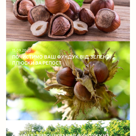
15.09.2023
ПОЧИСТИМО ВАШ ФУНДУК ВІД ЗЕЛЕНОЇ
ПЛЮСКИ ЗА РЕПОСТ
31.08.2023