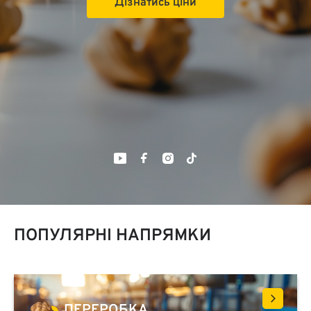
Дізнатись ціни
ПОПУЛЯРНІ НАПРЯМКИ
ПЕРЕРОБКА