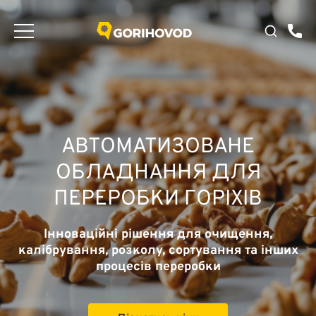
АВТОМАТИЗОВАНЕ
ОБЛАДНАННЯ ДЛЯ
ПЕРЕРОБКИ ГОРІХІВ
Інноваційні рішення для очищення,
калібрування, розколу, сортування та інших
процесів переробки