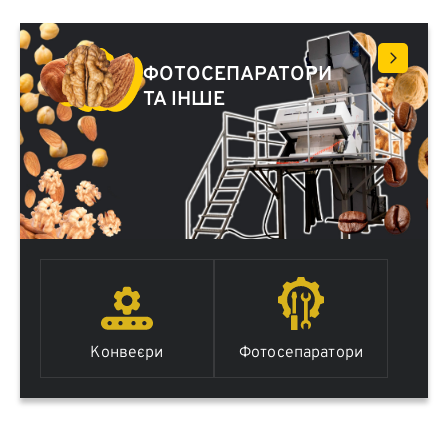
ФОТОСЕПАРАТОРИ
ТА ІНШЕ
Конвеєри
Фотосепаратори