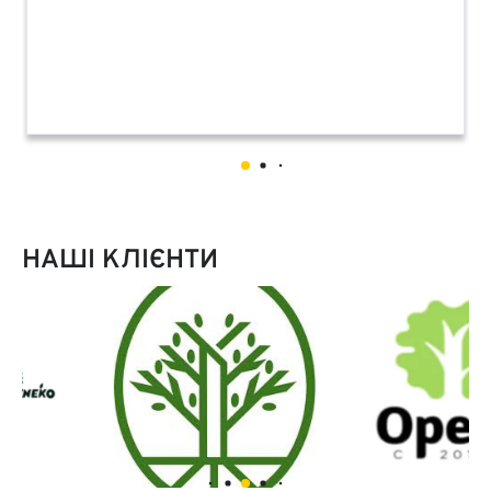
НАШІ КЛІЄНТИ