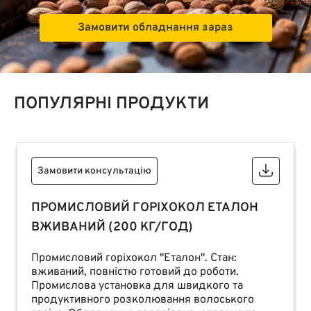
Замовити обладнання зараз
ПОПУЛЯРНІ ПРОДУКТИ
Замовити консультацію
ПРОМИСЛОВИЙ ГОРІХОКОЛ ЕТАЛОН
ВЖИВАНИЙ (200 КГ/ГОД)
Промисловий горіхокол "Еталон". Стан:
вживаний, повністю готовий до роботи.
Промислова установка для швидкого та
продуктивного розколювання волоського