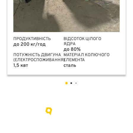
ПРОДУКТИВНІСТЬ
ВІДСОТОК ЦІЛОГО
до 200 кг/год
ЯДРА
до 80%
ПОТУЖНІСТЬ ДВИГУНА
МАТЕРІАЛ КОЛЮЧОГО
(ЕЛЕКТРОСПОЖИВАННЯ)
ЕЛЕМЕНТА
1,5 квт
сталь