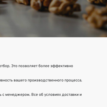
отбор. Это позволяет более эффективно
вность вашего производственного процесса.
ь с менеджером. Все об условиях доставки и