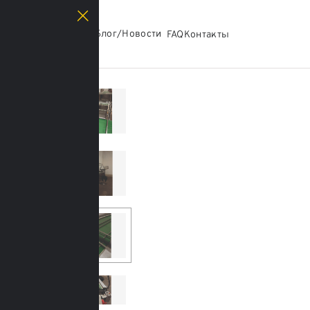
Каталог
Блог/Новости
О нас
FAQ
Контакты