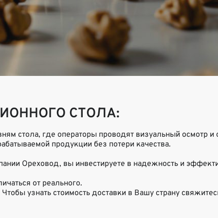
ИОННОГО СТОЛА:
ням стола, где операторы проводят визуальный осмотр и 
рабатываемой продукции без потери качества.
ании Ореховод, вы инвестируете в надежность и эффекти
ичаться от реального.
 Чтобы узнать стоимость доставки в Вашу страну свяжитес