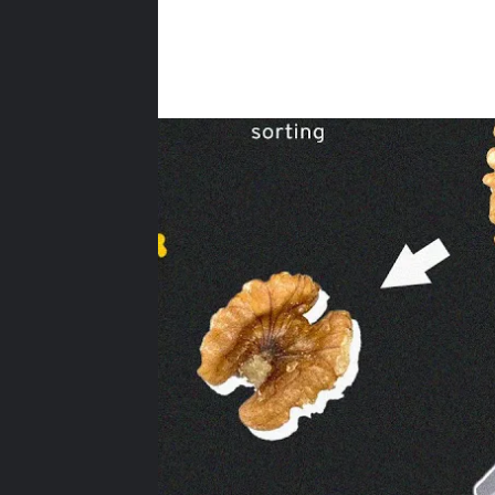
ВИДЕО