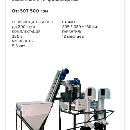
От: 507 500 грн
ПРОИЗВОДИТЕЛЬНОСТЬ:
РАЗМЕРЫ:
до 200 кг/ч
235 * 330 * 130 см.
КОМПЛЕКТАЦИЯ:
ГАРАНТИЯ:
380 в
12 месяцев
МОЩНОСТЬ
5,3 квт