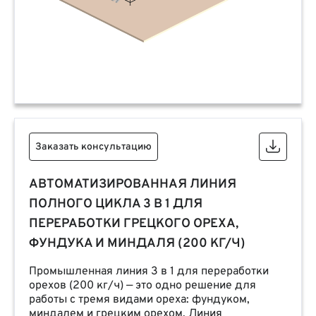
Заказать консультацию
АВТОМАТИЗИРОВАННАЯ ЛИНИЯ
ПОЛНОГО ЦИКЛА 3 В 1 ДЛЯ
ПЕРЕРАБОТКИ ГРЕЦКОГО ОРЕХА,
ФУНДУКА И МИНДАЛЯ (200 КГ/Ч)
Промышленная линия 3 в 1 для переработки
орехов (200 кг/ч) — это одно решение для
работы с тремя видами ореха: фундуком,
миндалем и грецким орехом. Линия