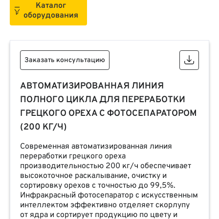
Каталог
оборудования
Заказать консультацию
АВТОМАТИЗИРОВАННАЯ ЛИНИЯ
ПОЛНОГО ЦИКЛА ДЛЯ ПЕРЕРАБОТКИ
ГРЕЦКОГО ОРЕХА С ФОТОСЕПАРАТОРОМ
(200 КГ/Ч)
Современная автоматизированная линия
переработки грецкого ореха
производительностью 200 кг/ч обеспечивает
высокоточное раскалывание, очистку и
сортировку орехов с точностью до 99,5%.
Инфракрасный фотосепаратор с искусственным
интеллектом эффективно отделяет скорлупу
от ядра и сортирует продукцию по цвету и