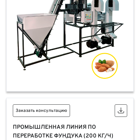
Заказать консультацию
ПРОМЫШЛЕННАЯ ЛИНИЯ ПО
ПЕРЕРАБОТКЕ ФУНДУКА (200 КГ/Ч)