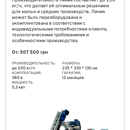
Производительность линии составляет до 200
кг/ч, что делает её оптимальным решением
для малых и средних производств. Линия
может быть переоборудована и
укомплектована в соответствии с
индивидуальными потребностями клиента,
технологическими требованиями и
особенностями производства.
От: 507 500 грн
ПРОИЗВОДИТЕЛЬНОСТЬ:
РАЗМЕРЫ:
до 200 кг/ч
235 * 330 * 130 см.
КОМПЛЕКТАЦИЯ:
ГАРАНТИЯ:
380 в
12 месяцев
МОЩНОСТЬ
5,3 квт