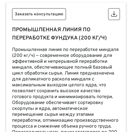
Заказать консультацию
ПРОМЫШЛЕННАЯ ЛИНИЯ ПО
ПЕРЕРАБОТКЕ ФУНДУКА (200 КГ/Ч)
Промышленная линия по переработке миндаля
(200 кг/ч) — современное оборудование для
эффективной и непрерывной переработки
миндаля, обеспечивающее полный базовый
цикл обработки сырья. Линия предназначена
для деликатного раскола миндаля с
максимальным выходом целого ядра, что
позволяет сохранить высокое качество
готового продукта и минимизировать потери.
Оборудование обеспечивает сортировку
скорлупы и ядра, автоматическое
перемещение сырья между этапами
переработки, оптимизацию производственного
процесса и снижение объема ручного труда.