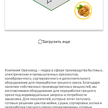
Загрузить еще
Компания Ореховод — лидер в сфере производства бытовых,
электрических и промышленных орехоколов,
калибровочного, сортировочного и дополнительного
оборудования для переработки грецкого ореха. Благодаря
наличию собственных производственных мощностей, мы
изготавливаем оборудование для переработки грецкого
ореха под индивидуальные запросы и потребности
заказчика. Для покупателей, которые хотят получить
готовые решения циклов мойки, сушки, сортировки, колки и
переработки грецкого ореха,спроектированы готовые