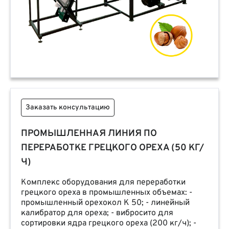
Заказать консультацию
ПРОМЫШЛЕННАЯ ЛИНИЯ ПО
ПЕРЕРАБОТКЕ ГРЕЦКОГО ОРЕХА (50 КГ/
Ч)
Комплекс оборудования для переработки
грецкого ореха в промышленных объемах: -
промышленный орехокол К 50; - линейный
калибратор для ореха; - вибросито для
сортировки ядра грецкого ореха (200 кг/ч); -