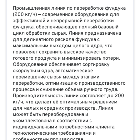
Промышленная линия по переработке фундука
(200 кг/ч) — современное оборудование для
эффективной и непрерывной переработки
фундука, обеспечивающее полный базовый
цикл обработки сырья. Линия предназначена
для деликатного раскола фундука с
максимальным выходом целого ядра, что
позволяет сохранить высокое качество
готового продукта и минимизировать потери.
Оборудование обеспечивает сортировку
скорлупы и ядра, автоматическое
перемещение сырья между этапами
переработки, оптимизацию производственного
процесса и снижение объема ручного труда.
Производительность линии составляет до 200
кг/ч, что делает её оптимальным решением
для малых и средних производств. Линия
может быть переоборудована и
укомплектована в соответствии с
индивидуальными потребностями клиента,
технологическими требованиями и
особенностями производства.