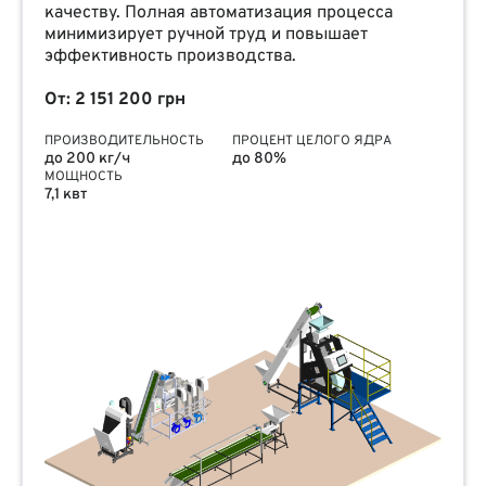
качеству. Полная автоматизация процесса
минимизирует ручной труд и повышает
эффективность производства.
От: 2 151 200 грн
ПРОИЗВОДИТЕЛЬНОСТЬ
ПРОЦЕНТ ЦЕЛОГО ЯДРА
до 200 кг/ч
до 80%
МОЩНОСТЬ
7,1 квт