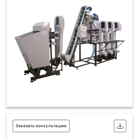
Заказать консультацию