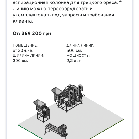
аспирационная колонна для грецкого ореха. *
Линию можно переоборудовать и
укомплектовать под запросы и требования
клиента.
От: 369 200 грн
ПОМЕЩЕНИЕ:
ДЛИНА ЛИНИИ:
от 30м.кв.
500 см.
ШИРИНА ЛИНИИ:
МОЩНОСТЬ:
300 см.
2,2 квт