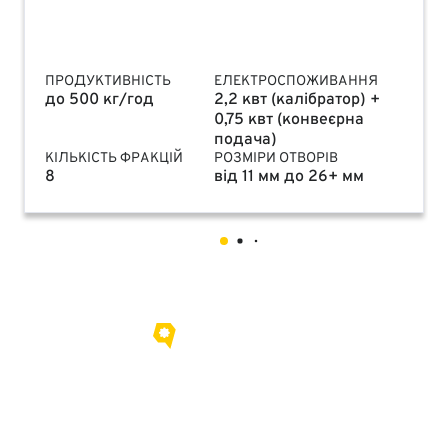
ПРОДУКТИВНІСТЬ
ЕЛЕКТРОСПОЖИВАННЯ
до 500 кг/год
2,2 квт (калібратор) +
0,75 квт (конвеєрна
подача)
КІЛЬКІСТЬ ФРАКЦІЙ
РОЗМІРИ ОТВОРІВ
8
від 11 мм до 26+ мм
Про нас
Контакти