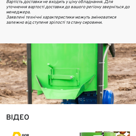
Вартість доставки не входить у ціну обладнання. Для
уточнення вартості доставки до вашого регіону зверніться до
менеджера.
Заявлені технічні характеристики можуть змінюватися
залежно від ступеня зрілості та стану сировини.
ВІДЕО