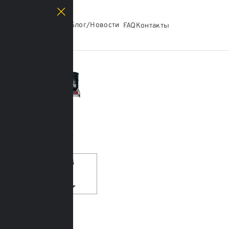
Каталог
Блог/Новости
О нас
FAQ
Контакты