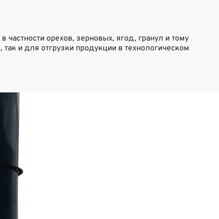
частности орехов, зерновых, ягод, гранул и тому
 так и для отгрузки продукции в технологическом