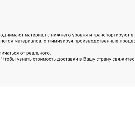
поднимают материал с нижнего уровня и транспортируют ег
поток материалов, оптимизируя производственные проце
ичаться от реального.
 Чтобы узнать стоимость доставки в Вашу страну свяжитес