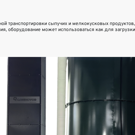
 транспортировки сыпучих и мелкокусковых продуктов, в 
я, оборудование может использоваться как для загрузки,